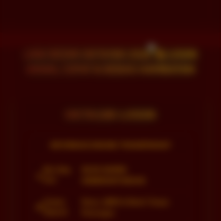
LINK RESMI OKTA188 2026 🚀 LOGIN
AMAN, CEPAT & BEBAS HAMBATAN
OKTA188 LOGIN
INFORMASI ENGINE TRANSPARANT
99.8% MURNI
Win Rate
🛸
Slot
KEBERUNTUNGAN
Dana, QRIS & Bank Tanpa
Sistem
💳
Deposit
Potongan